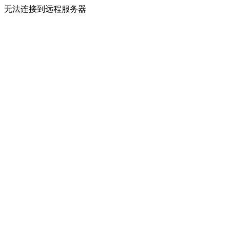
无法连接到远程服务器