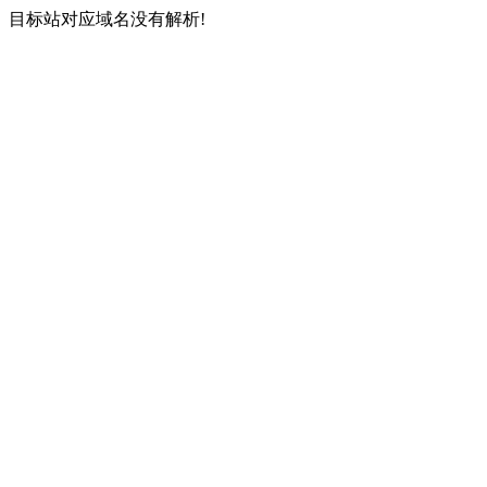
目标站对应域名没有解析!