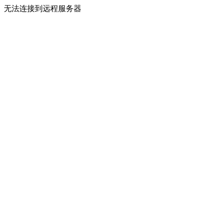
无法连接到远程服务器